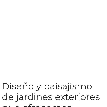
Diseño y paisajismo
de jardines exteriores