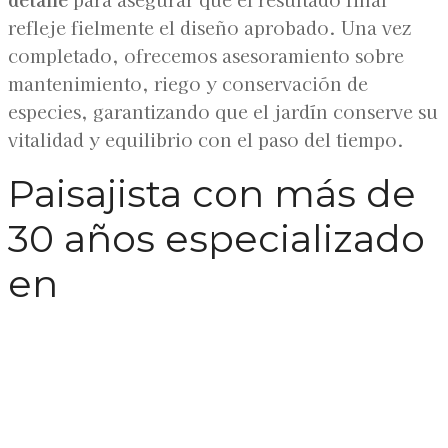
refleje fielmente el diseño aprobado. Una vez
completado, ofrecemos asesoramiento sobre
mantenimiento, riego y conservación de
especies, garantizando que el jardín conserve su
vitalidad y equilibrio con el paso del tiempo.
Paisajista con más de
30 años especializado
en