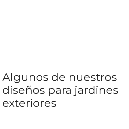
Algunos de nuestros
diseños para jardines
exteriores