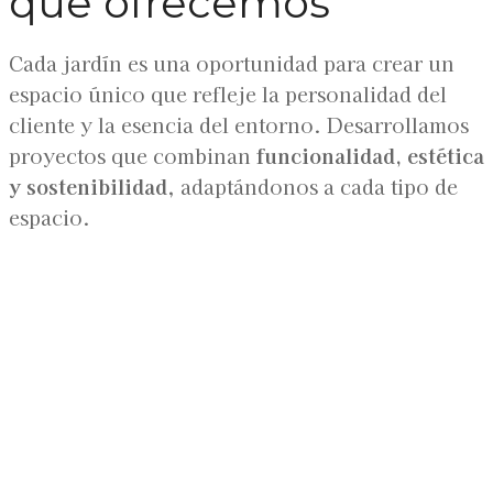
que ofrecemos
Cada jardín es una oportunidad para crear un
espacio único que refleje la personalidad del
cliente y la esencia del entorno. Desarrollamos
proyectos que combinan
funcionalidad, estética
y sostenibilidad
, adaptándonos a cada tipo de
espacio.