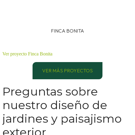
FINCA BONITA
Ver proyecto Finca Bonita
VER MÁS PROYECTOS
Preguntas sobre
nuestro diseño de
jardines y paisajismo
exterior