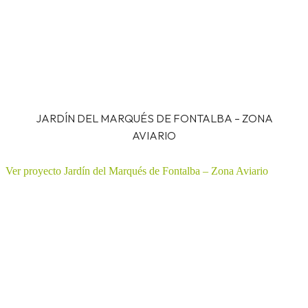
JARDÍN DEL MARQUÉS DE FONTALBA – ZONA
AVIARIO
Ver proyecto Jardín del Marqués de Fontalba – Zona Aviario