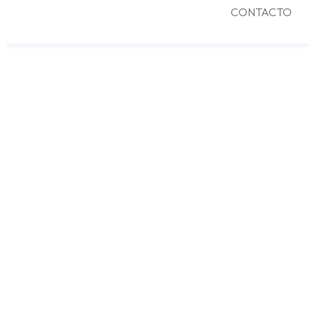
CONTACTO