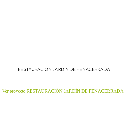
RESTAURACIÓN JARDÍN DE PEÑACERRADA
Ver proyecto RESTAURACIÓN JARDÍN DE PEÑACERRADA