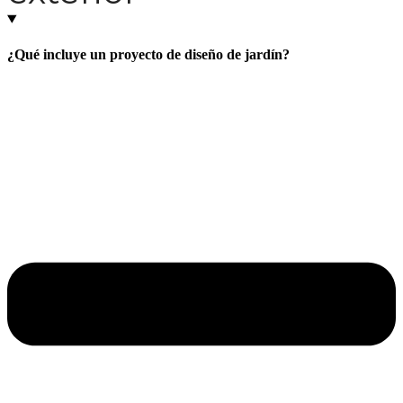
¿Qué incluye un proyecto de diseño de jardín?