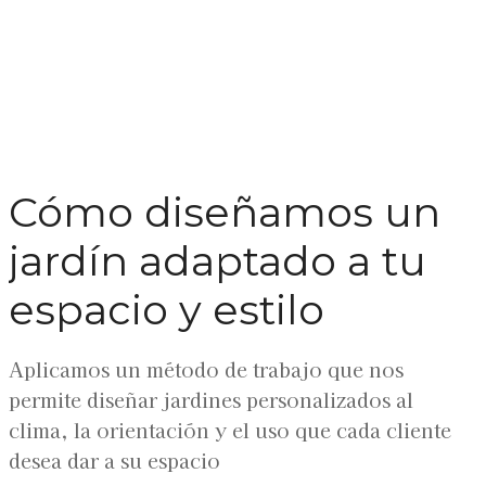
Cómo diseñamos un
jardín adaptado a tu
espacio y estilo
Aplicamos un método de trabajo que nos
permite diseñar jardines personalizados al
clima, la orientación y el uso que cada cliente
desea dar a su espacio