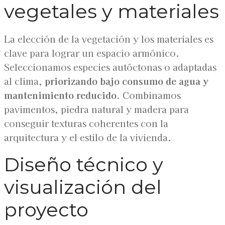
vegetales y materiales
La elección de la vegetación y los materiales es
clave para lograr un espacio armónico.
Seleccionamos especies autóctonas o adaptadas
al clima,
priorizando bajo consumo de agua y
mantenimiento reducido
. Combinamos
pavimentos, piedra natural y madera para
conseguir texturas coherentes con la
arquitectura y el estilo de la vivienda.
Diseño técnico y
visualización del
proyecto