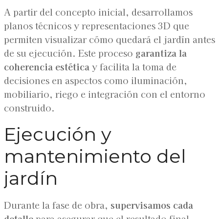
A partir del concepto inicial, desarrollamos
planos técnicos y representaciones 3D que
permiten visualizar cómo quedará el jardín antes
de su ejecución. Este proceso
garantiza la
coherencia estética
y facilita la toma de
decisiones en aspectos como iluminación,
mobiliario, riego e integración con el entorno
construido.
Ejecución y
mantenimiento del
jardín
Durante la fase de obra,
supervisamos cada
detalle
para asegurar que el resultado final