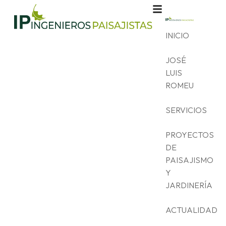
INICIO
JOSÉ
LUIS
ROMEU
SERVICIOS
PROYECTOS
DE
PAISAJISMO
Y
JARDINERÍA
ACTUALIDAD