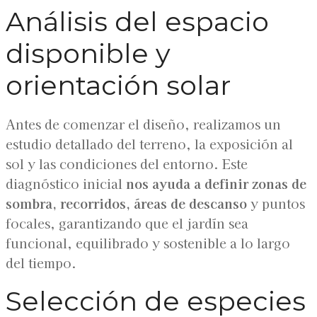
Análisis del espacio
disponible y
orientación solar
Antes de comenzar el diseño, realizamos un
estudio detallado del terreno, la exposición al
sol y las condiciones del entorno. Este
diagnóstico inicial
nos ayuda a definir zonas de
sombra, recorridos, áreas de descanso
y puntos
focales, garantizando que el jardín sea
funcional, equilibrado y sostenible a lo largo
del tiempo.
Selección de especies