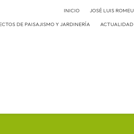
INICIO
JOSÉ LUIS ROMEU
CTOS DE PAISAJISMO Y JARDINERÍA
ACTUALIDAD