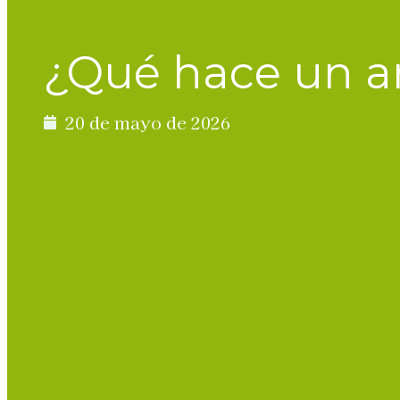
¿Qué hace un ar
20 de mayo de 2026