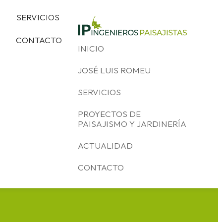
SERVICIOS
CONTACTO
INICIO
JOSÉ LUIS ROMEU
SERVICIOS
PROYECTOS DE
PAISAJISMO Y JARDINERÍA
ACTUALIDAD
CONTACTO