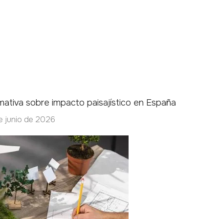
ativa sobre impacto paisajístico en España
e junio de 2026