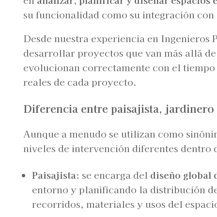
su funcionalidad como su integración con 
Desde nuestra experiencia en Ingenieros P
desarrollar proyectos que van más allá de
evolucionan correctamente con el tiempo 
reales de cada proyecto.
Diferencia entre paisajista, jardinero
Aunque a menudo se utilizan como sinónimo
niveles de intervención diferentes dentro
Paisajista
: se encarga del
diseño global 
entorno y planificando la distribución 
recorridos, materiales y usos del espaci