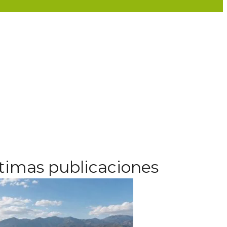
timas publicaciones