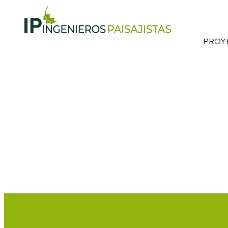
PROYE